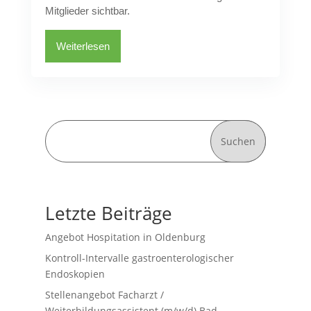
Mitglieder sichtbar.
Weiterlesen
Suchen
Letzte Beiträge
Angebot Hospitation in Oldenburg
Kontroll-Intervalle gastroenterologischer
Endoskopien
Stellenangebot Facharzt /
Weiterbildungsassistent (m/w/d) Bad