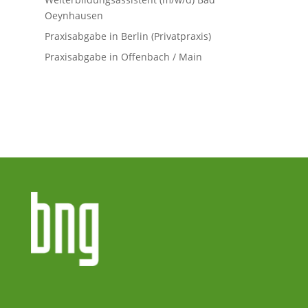
Oeynhausen
Praxisabgabe in Berlin (Privatpraxis)
Praxisabgabe in Offenbach / Main