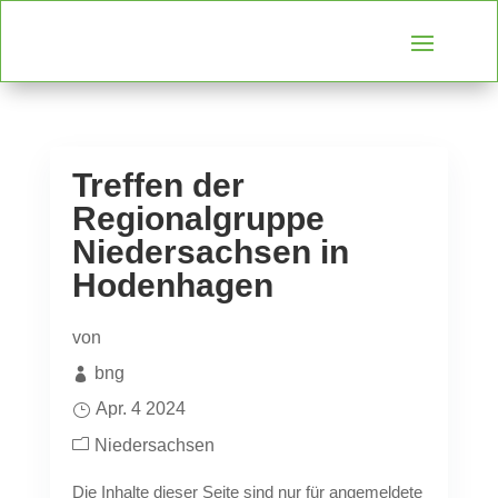
Treffen der
Regionalgruppe
Niedersachsen in
Hodenhagen
von
bng
Apr. 4 2024
Niedersachsen
Die Inhalte dieser Seite sind nur für angemeldete