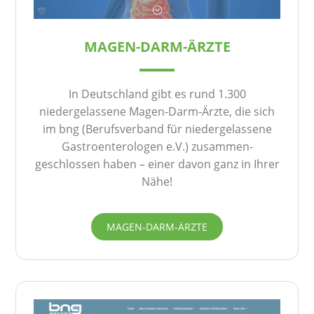
MAGEN-DARM-ÄRZTE
In Deutschland gibt es rund 1.300
niedergelassene Magen-Darm-Ärzte, die sich
im bng (Berufsverband für niedergelassene
Gastroenterologen e.V.) zusammen­
geschlossen haben – einer davon ganz in Ihrer
Nähe!
MAGEN-DARM-ÄRZTE