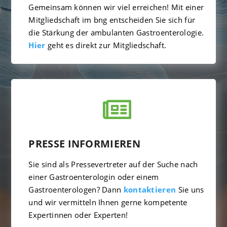
Gemeinsam können wir viel erreichen! Mit einer
Mitgliedschaft im bng entscheiden Sie sich für
die Stärkung der ambulanten Gastroenterologie.
Hier
geht es direkt zur Mitgliedschaft.

PRESSE INFORMIEREN
Sie sind als Pressevertreter auf der Suche nach
einer Gastroenterologin oder einem
Gastroenterologen? Dann
kontaktieren
Sie uns
und wir vermitteln Ihnen gerne kompetente
Expertinnen oder Experten!