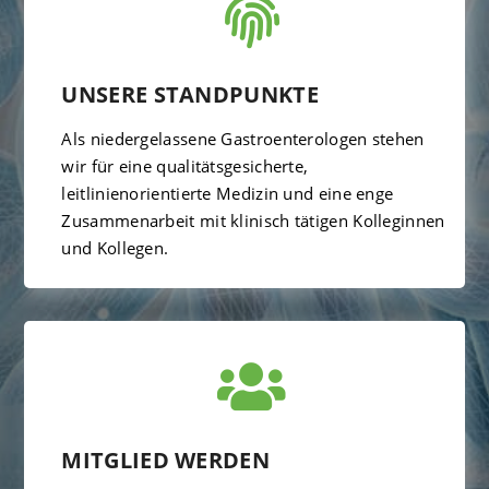

UNSERE STANDPUNKTE
Als niedergelassene Gastroenterologen stehen
wir für eine qualitätsgesicherte,
leitlinienorientierte Medizin und eine enge
Zusammenarbeit mit klinisch tätigen Kolleginnen
und Kollegen.

MITGLIED WERDEN