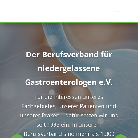
Der Berufsverband für
niedergelassene
Gastroenterologen e.V.
Für die Interessen unseres
Fachgebietes, unserer Patienten und
unserer Praxen – dafür setzen wir uns
seit 1995 ein. In unserem
Berufsverband sind mehr als 1.300