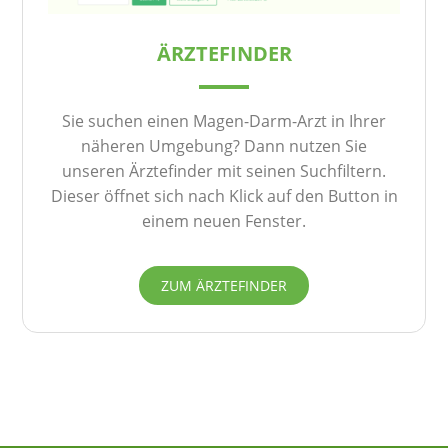
ÄRZTEFINDER
Sie suchen einen Magen-Darm-Arzt in Ihrer
näheren Umgebung? Dann nutzen Sie
unseren Ärztefinder mit seinen Suchfiltern.
Dieser öffnet sich nach Klick auf den Button in
einem neuen Fenster.
ZUM ÄRZTEFINDER