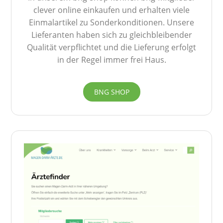
clever online einkaufen und erhalten viele
Einmalartikel zu Sonderkonditionen. Unsere
Lieferanten haben sich zu gleichbleibender
Qualität verpflichtet und die Lieferung erfolgt
in der Regel immer frei Haus.
BNG SHOP