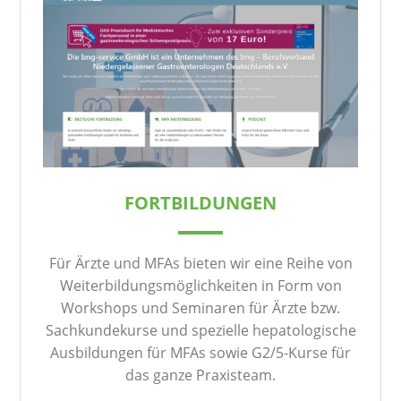
FORTBILDUNGEN
Für Ärzte und MFAs bieten wir eine Reihe von
Weiterbildungsmöglichkeiten in Form von
Workshops und Seminaren für Ärzte bzw.
Sachkundekurse und spezielle hepatologische
Ausbildungen für MFAs sowie G2/5-Kurse für
das ganze Praxisteam.