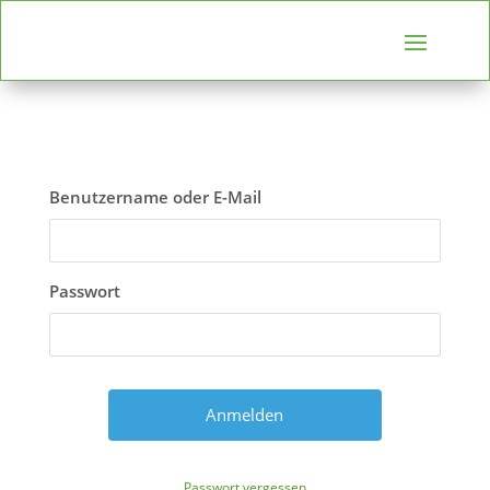
Benutzername oder E-Mail
Passwort
Passwort vergessen