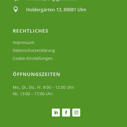

Holdergärten 13, 89081 Ulm
RECHTLICHES
Impressum
Datenschutzerklärung
Cookie-Einstellungen
ÖFFNUNGSZEITEN
Mo., Di., Do., Fr. 8:00 – 12:00 Uhr;
Mi. 13:00 – 17:00 Uhr.