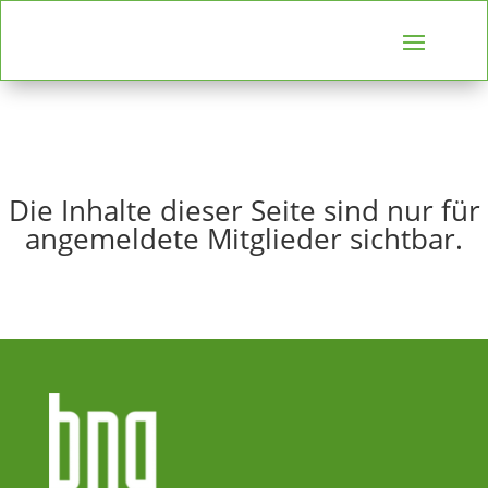
Die Inhalte dieser Seite sind nur für
angemeldete Mitglieder sichtbar.