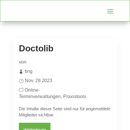
Doctolib
von
bng
Nov. 28 2023
Online-
Terminverwaltungen
Praxistools
Die Inhalte dieser Seite sind nur für angemeldete
Mitglieder sichtbar.
Weiterlesen