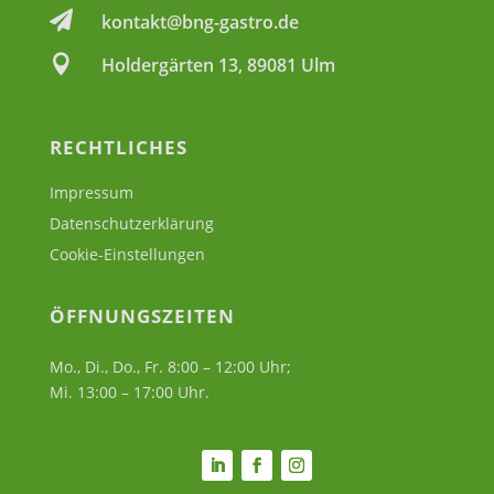

kontakt@bng-gastro.de

Holdergärten 13, 89081 Ulm
RECHTLICHES
Impressum
Datenschutzerklärung
Cookie-Einstellungen
ÖFFNUNGSZEITEN
Mo., Di., Do., Fr. 8:00 – 12:00 Uhr;
Mi. 13:00 – 17:00 Uhr.