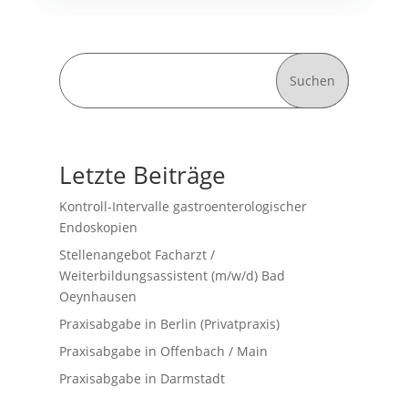
Suchen
Letzte Beiträge
Kontroll-Intervalle gastroenterologischer
Endoskopien
Stellenangebot Facharzt /
Weiterbildungsassistent (m/w/d) Bad
Oeynhausen
Praxisabgabe in Berlin (Privatpraxis)
Praxisabgabe in Offenbach / Main
Praxisabgabe in Darmstadt