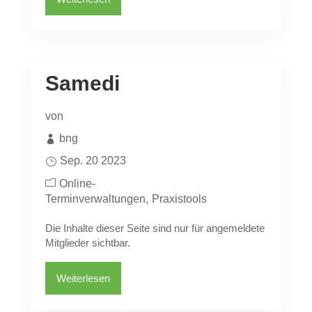
Samedi
von
bng
Sep. 20 2023
Online-
Terminverwaltungen
Praxistools
Die Inhalte dieser Seite sind nur für angemeldete
Mitglieder sichtbar.
Weiterlesen