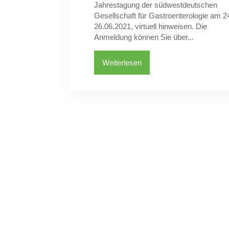
Jahrestagung der südwestdeutschen
Gesellschaft für Gastroenterologie am 2
26.06.2021, virtuell hinweisen. Die
Anmeldung können Sie über...
Weiterlesen