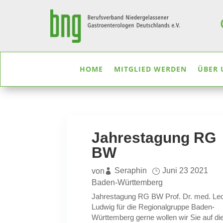
HOME
MITGLIED WERDEN
ÜBER 
Jahrestagung RG
BW
Seraphin
Juni 23 2021
von
Baden-Württemberg
Jahrestagung RG BW Prof. Dr. med. Le
Ludwig für die Regionalgruppe Baden-
Württemberg gerne wollen wir Sie auf di