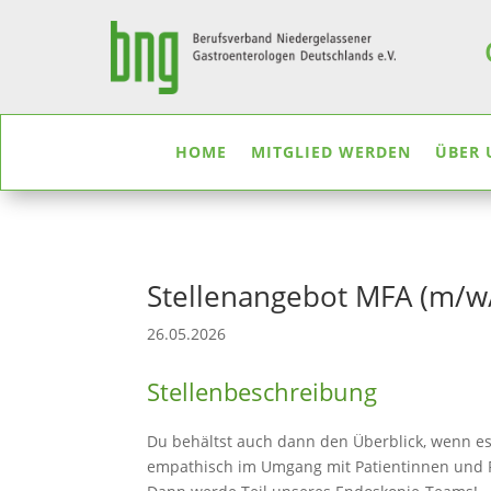
HOME
MITGLIED WERDEN
ÜBER 
Stellenangebot MFA (m/w
26.05.2026
Stellenbeschreibung
Du behältst auch dann den Überblick, wenn es
empathisch im Umgang mit Patientinnen und P