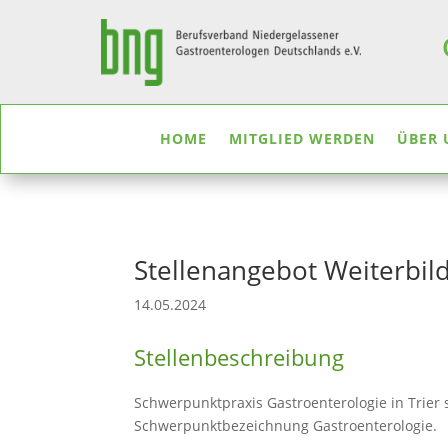
HOME
MITGLIED WERDEN
ÜBER 
Stellenangebot Weiterbild
14.05.2024
Stellenbeschreibung
Schwerpunktpraxis Gastroenterologie in Trier 
Schwerpunktbezeichnung Gastroenterologie.