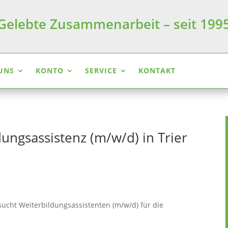
Gelebte Zusammenarbeit – seit 199
UNS
KONTO
SERVICE
KONTAKT
ungsassistenz (m/w/d) in Trier
sucht Weiterbildungsassistenten (m/w/d) für die