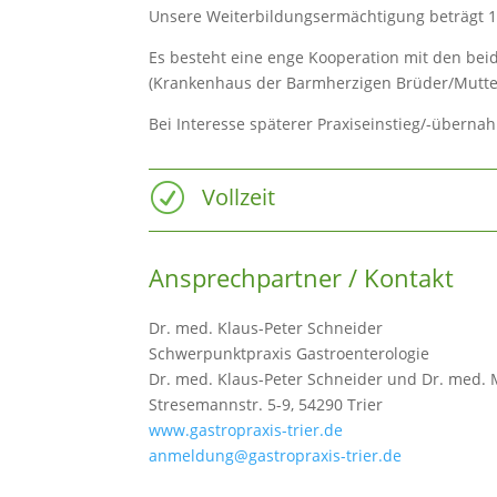
Unsere Weiterbildungsermächtigung beträgt 
Es besteht eine enge Kooperation mit den be
(Krankenhaus der Barmherzigen Brüder/Mutte
Bei Interesse späterer Praxiseinstieg/-überna
R
Vollzeit
Ansprechpartner / Kontakt
Dr. med. Klaus-Peter Schneider
Schwerpunktpraxis Gastroenterologie
Dr. med. Klaus-Peter Schneider und Dr. med.
Stresemannstr. 5-9, 54290 Trier
www.gastropraxis-trier.de
anmeldung@gastropraxis-trier.de